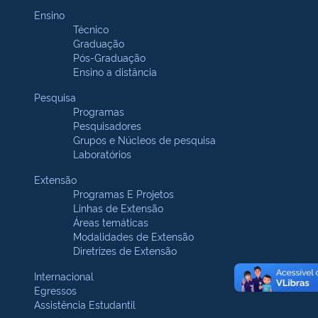
Ensino
Técnico
Graduação
Pós-Graduação
Ensino a distância
Pesquisa
Programas
Pesquisadores
Grupos e Núcleos de pesquisa
Laboratórios
Extensão
Programas E Projetos
Linhas de Extensão
Áreas temáticas
Modalidades de Extensão
Diretrizes de Extensão
Internacional
Egressos
Assistência Estudantil