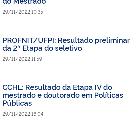
do Mestrado
29/11/2022 10:35
PROFNIT/UFPI: Resultado preliminar
da 2ª Etapa do seletivo
29/11/2022 11:59
CCHL: Resultado da Etapa IV do
mestrado e doutorado em Políticas
Públicas
29/11/2022 16:04