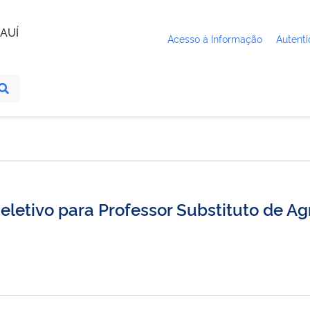
AUÍ
Acesso à Informação
Autenti
eletivo para Professor Substituto de A