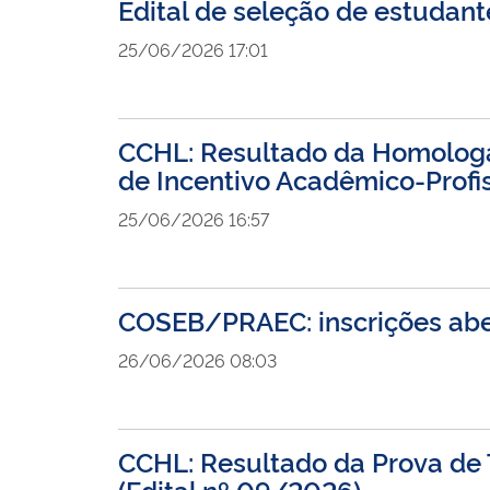
Edital de seleção de estudan
25/06/2026 17:01
CCHL: Resultado da Homologaç
de Incentivo Acadêmico-Profis
25/06/2026 16:57
COSEB/PRAEC: inscrições aber
26/06/2026 08:03
CCHL: Resultado da Prova de T
(Edital nº 09/2026)