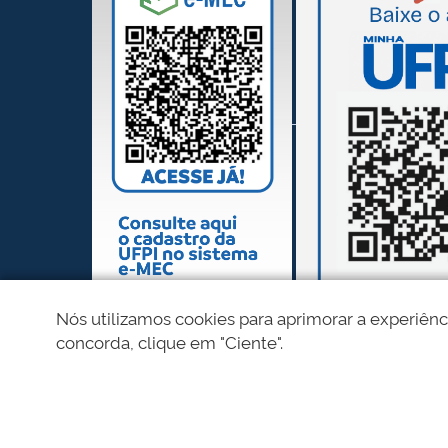
Nós utilizamos cookies para aprimorar a experiênc
concorda, clique em "Ciente".
REDES SOCIAIS