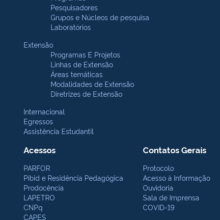
Pesquisadores
Grupos e Núcleos de pesquisa
Laboratórios
Extensão
Programas E Projetos
Linhas de Extensão
Áreas temáticas
Modalidades de Extensão
Diretrizes de Extensão
Internacional
Egressos
Assistência Estudantil
Acessos
Contatos Gerais
PARFOR
Protocolo
Pibid e Residência Pedagógica
Acesso à Informação
Prodocência
Ouvidoria
LAPETRO
Sala de Imprensa
CNPq
COVID-19
CAPES