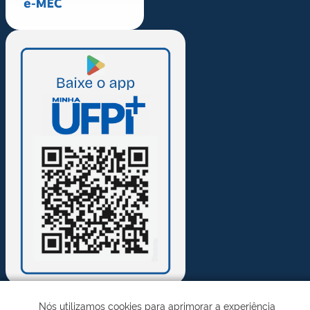
Nós utilizamos cookies para aprimorar a experiência