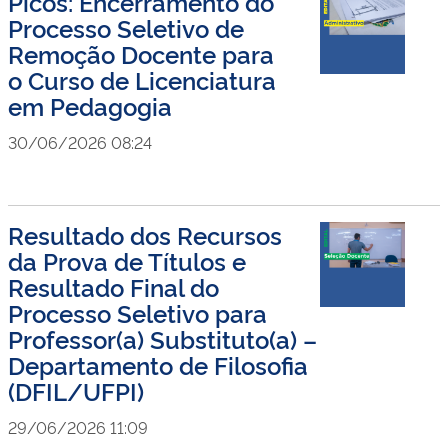
Picos: Encerramento do
Processo Seletivo de
Remoção Docente para
o Curso de Licenciatura
em Pedagogia
30/06/2026 08:24
Resultado dos Recursos
da Prova de Títulos e
Resultado Final do
Processo Seletivo para
Professor(a) Substituto(a) –
Departamento de Filosofia
(DFIL/UFPI)
29/06/2026 11:09