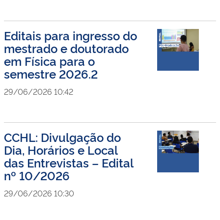
Editais para ingresso do
mestrado e doutorado
em Física para o
semestre 2026.2
29/06/2026 10:42
CCHL: Divulgação do
Dia, Horários e Local
das Entrevistas – Edital
nº 10/2026
29/06/2026 10:30