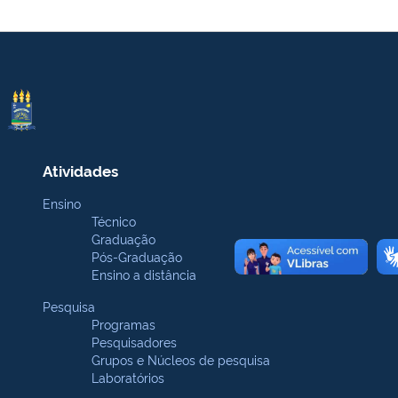
Atividades
Ensino
Técnico
Graduação
Pós-Graduação
Ensino a distância
Pesquisa
Programas
Pesquisadores
Grupos e Núcleos de pesquisa
Laboratórios