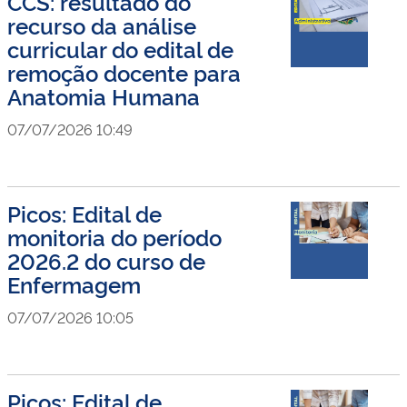
CCS: resultado do
recurso da análise
curricular do edital de
remoção docente para
Anatomia Humana
07/07/2026 10:49
Picos: Edital de
monitoria do período
2026.2 do curso de
Enfermagem
07/07/2026 10:05
Picos: Edital de