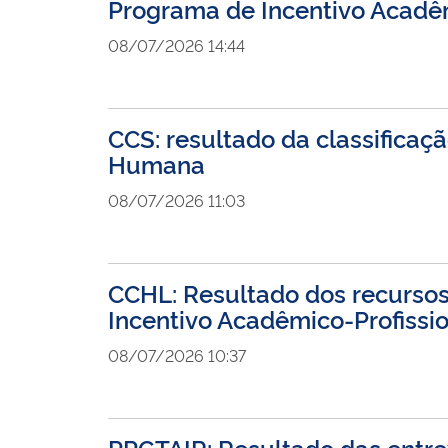
Programa de Incentivo Acadêm
08/07/2026 14:44
CCS: resultado da classificaç
Humana
08/07/2026 11:03
CCHL: Resultado dos recursos 
Incentivo Acadêmico-Profissi
08/07/2026 10:37
PPGTAIR: Resultado das entrev