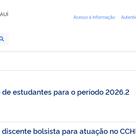
AUÍ
Acesso à Informação
Autenti
 de estudantes para o período 2026.2
e discente bolsista para atuação no CC