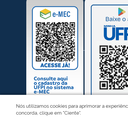
Nós utilizamos cookies para aprimorar a experiênc
concorda, clique em "Ciente".
REDES SOCIAIS