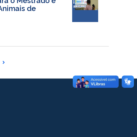
Animais de