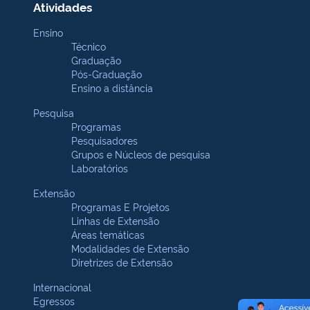
Atividades
Ensino
Técnico
Graduação
Pós-Graduação
Ensino a distância
Pesquisa
Programas
Pesquisadores
Grupos e Núcleos de pesquisa
Laboratórios
Extensão
Programas E Projetos
Linhas de Extensão
Áreas temáticas
Modalidades de Extensão
Diretrizes de Extensão
Internacional
Egressos