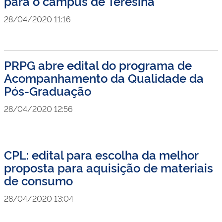
para o campus de Teresina
28/04/2020 11:16
PRPG abre edital do programa de
Acompanhamento da Qualidade da
Pós-Graduação
28/04/2020 12:56
CPL: edital para escolha da melhor
proposta para aquisição de materiais
de consumo
28/04/2020 13:04