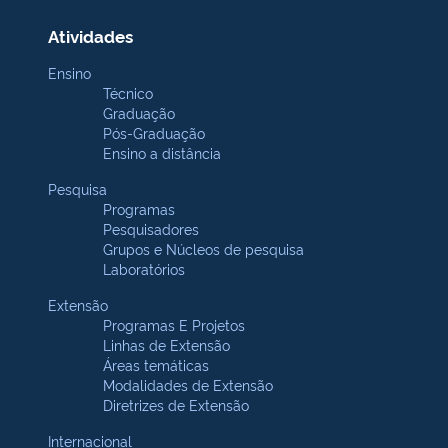
Atividades
Ensino
Técnico
Graduação
Pós-Graduação
Ensino a distância
Pesquisa
Programas
Pesquisadores
Grupos e Núcleos de pesquisa
Laboratórios
Extensão
Programas E Projetos
Linhas de Extensão
Áreas temáticas
Modalidades de Extensão
Diretrizes de Extensão
Internacional