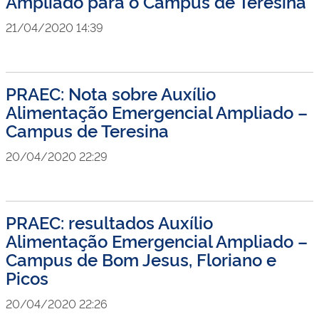
Ampliado para o Campus de Teresina
21/04/2020 14:39
PRAEC: Nota sobre Auxílio
Alimentação Emergencial Ampliado –
Campus de Teresina
20/04/2020 22:29
PRAEC: resultados Auxílio
Alimentação Emergencial Ampliado –
Campus de Bom Jesus, Floriano e
Picos
20/04/2020 22:26