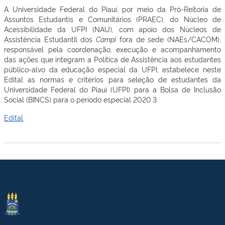
A Universidade Federal do Piauí, por meio da Pró-Reitoria de
Assuntos Estudantis e Comunitários (PRAEC), do Núcleo de
Acessibilidade da UFPI (NAU), com apoio dos Núcleos de
Assistência Estudantil dos
Campi
fora de sede (NAEs/CACOM),
responsável pela coordenação, execução e acompanhamento
das ações que integram a Política de Assistência aos estudantes
público-alvo da educação especial da UFPI, estabelece neste
Edital as normas e critérios para seleção de estudantes da
Universidade Federal do Piauí (UFPI) para a Bolsa de Inclusão
Social (BINCS) para o período especial 2020.3.
Edital
.