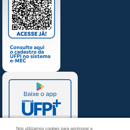
Nós utilizamos cookies para aprimorar a