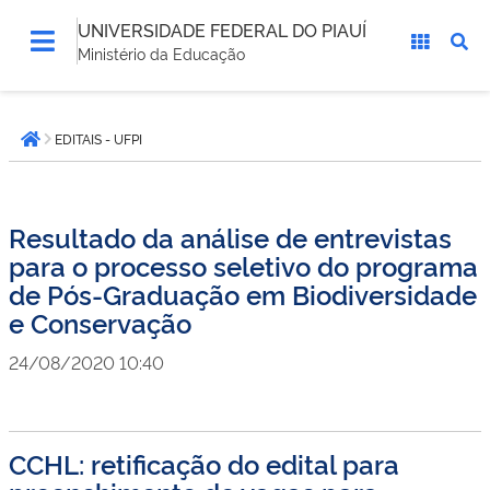
UNIVERSIDADE FEDERAL DO PIAUÍ
Ministério da Educação
Você
EDITAIS - UFPI
está
Página inicial
aqui:
Resultado da análise de entrevistas
para o processo seletivo do programa
de Pós-Graduação em Biodiversidade
e Conservação
24/08/2020 10:40
CCHL: retificação do edital para