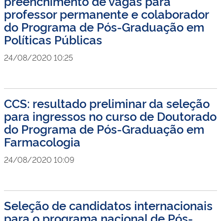
preenchimento de vagas para
professor permanente e colaborador
do Programa de Pós-Graduação em
Políticas Públicas
24/08/2020 10:25
CCS: resultado preliminar da seleção
para ingressos no curso de Doutorado
do Programa de Pós-Graduação em
Farmacologia
24/08/2020 10:09
Seleção de candidatos internacionais
para o programa nacional de Pós-