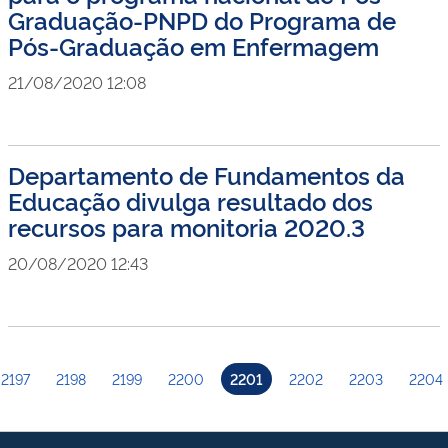
Graduação-PNPD do Programa de
Pós-Graduação em Enfermagem
21/08/2020 12:08
Departamento de Fundamentos da
Educação divulga resultado dos
recursos para monitoria 2020.3
20/08/2020 12:43
2197
2198
2199
2200
2201
2202
2203
2204