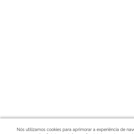
Nós utilizamos cookies para aprimorar a experiência de na