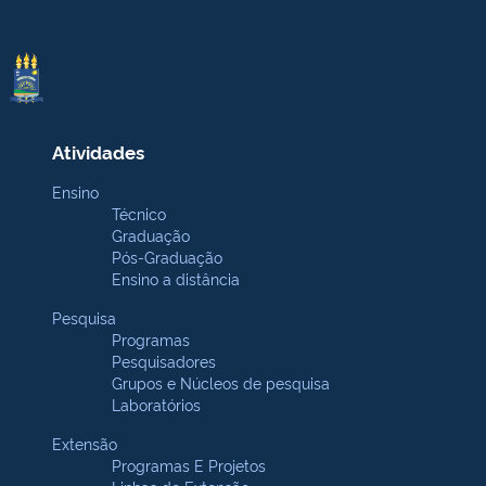
Atividades
Ensino
Técnico
Graduação
Pós-Graduação
Ensino a distância
Pesquisa
Programas
Pesquisadores
Grupos e Núcleos de pesquisa
Laboratórios
Extensão
Programas E Projetos