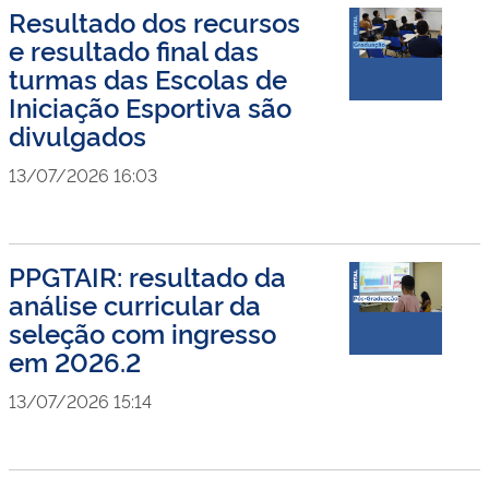
Resultado dos recursos
e resultado final das
turmas das Escolas de
Iniciação Esportiva são
divulgados
13/07/2026 16:03
PPGTAIR: resultado da
análise curricular da
seleção com ingresso
em 2026.2
13/07/2026 15:14