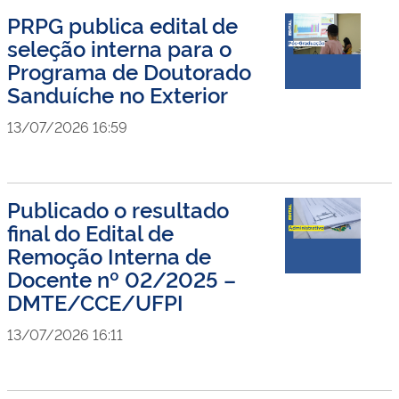
PRPG publica edital de
seleção interna para o
Programa de Doutorado
Sanduíche no Exterior
13/07/2026 16:59
Publicado o resultado
final do Edital de
Remoção Interna de
Docente nº 02/2025 –
DMTE/CCE/UFPI
13/07/2026 16:11