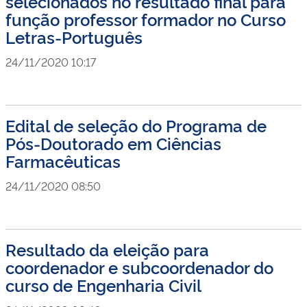
selecionados no resultado final para
função professor formador no Curso
Letras-Português
24/11/2020 10:17
Edital de seleção do Programa de
Pós-Doutorado em Ciências
Farmacêuticas
24/11/2020 08:50
Resultado da eleição para
coordenador e subcoordenador do
curso de Engenharia Civil