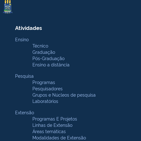
Atividades
Ensino
Técnico
Graduação
Pós-Graduação
Ensino a distância
Pesquisa
Programas
Pesquisadores
Grupos e Núcleos de pesquisa
Laboratórios
Extensão
Programas E Projetos
Linhas de Extensão
Áreas temáticas
Modalidades de Extensão