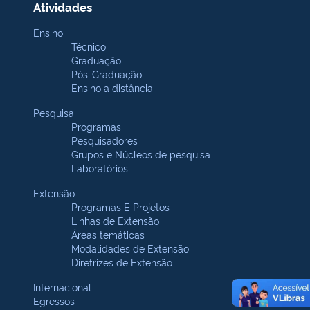
Atividades
Ensino
Técnico
Graduação
Pós-Graduação
Ensino a distância
Pesquisa
Programas
Pesquisadores
Grupos e Núcleos de pesquisa
Laboratórios
Extensão
Programas E Projetos
Linhas de Extensão
Áreas temáticas
Modalidades de Extensão
Diretrizes de Extensão
Internacional
Egressos