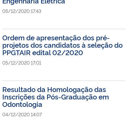
Engenharia Elétrica
05/12/2020 17:43
Ordem de apresentação dos pré-
projetos dos candidatos à seleção do
PPGTAIR edital 02/2020
05/12/2020 17:01
Resultado da Homologação das
Inscrições da Pós-Graduação em
Odontologia
04/12/2020 14:07