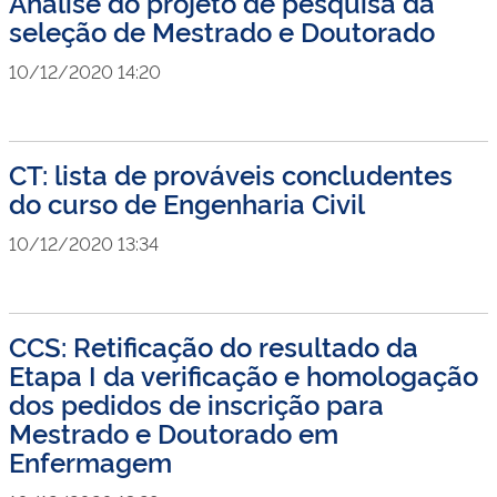
Análise do projeto de pesquisa da
seleção de Mestrado e Doutorado
10/12/2020 14:20
CT: lista de prováveis concludentes
do curso de Engenharia Civil
10/12/2020 13:34
CCS: Retificação do resultado da
Etapa I da verificação e homologação
dos pedidos de inscrição para
Mestrado e Doutorado em
Enfermagem