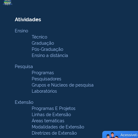
Atividades
Ensino
Técnico
Graduação
Pós-Graduação
Ensino a distância
Pesquisa
Programas
Pesquisadores
Grupos e Núcleos de pesquisa
Laboratórios
Extensão
Programas E Projetos
Linhas de Extensão
Áreas temáticas
Modalidades de Extensão
Diretrizes de Extensão