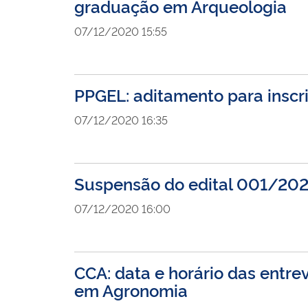
graduação em Arqueologia
07/12/2020 15:55
PPGEL: aditamento para inscr
07/12/2020 16:35
Suspensão do edital 001/202
07/12/2020 16:00
CCA: data e horário das entr
em Agronomia