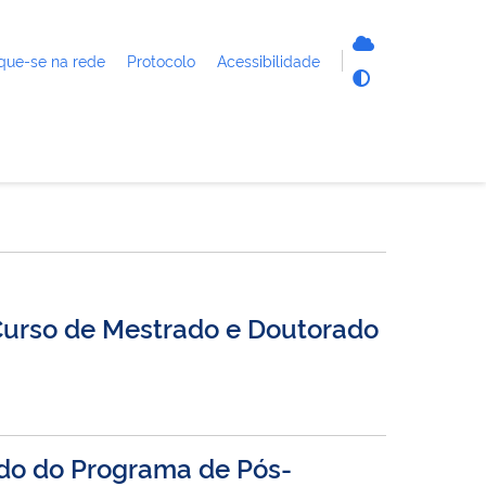
que-se na rede
Protocolo
Acessibilidade
 Curso de Mestrado e Doutorado
do do Programa de Pós-