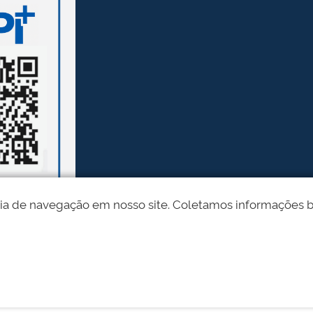
ia de navegação em nosso site. Coletamos informações bási