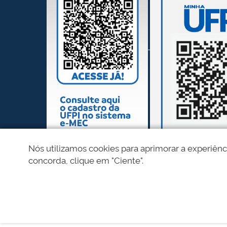
Nós utilizamos cookies para aprimorar a experiênc
concorda, clique em "Ciente".
REDES SOCIAIS