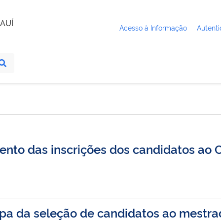
AUÍ
Acesso à Informação
Autenti
ento das inscrições dos candidatos ao
pa da seleção de candidatos ao mestra