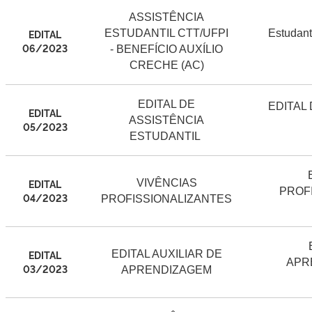
ASSISTÊNCIA
EDITAL
ESTUDANTIL CTT/UFPI
Estudant
06/2023
- BENEFÍCIO AUXÍLIO
CRECHE (AC)
EDITAL DE
EDITAL
EDITAL
ASSISTÊNCIA
05/2023
ESTUDANTIL
EDITAL
VIVÊNCIAS
PROF
04/2023
PROFISSIONALIZANTES
EDITAL
EDITAL AUXILIAR DE
APR
03/2023
APRENDIZAGEM