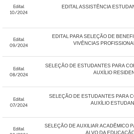
Edital
EDITAL ASSISTÊNCIA ESTUDANT
10/2024
EDITAL PARA SELEÇÃO DE BENEF
Edital
VIVÊNCIAS PROFISSIONAL
09/2024
SELEÇÃO DE ESTUDANTES PARA CO
Edital
AUXÍLIO RESIDEN
08/2024
SELEÇÃO DE ESTUDANTES PARA C
Edital
AUXÍLIO ESTUDANT
07/2024
SELEÇÃO DE AUXILIAR ACADÊMICO 
Edital
ALVO DA EDUCAÇÃO