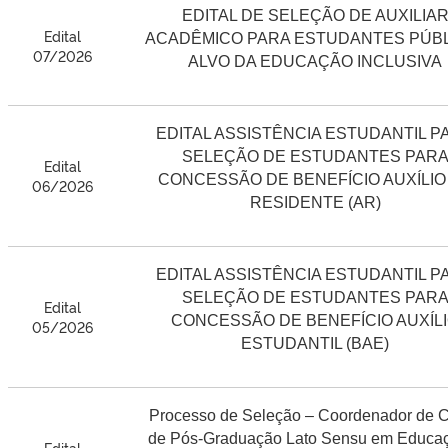
EDITAL DE SELEÇÃO DE AUXILIA
Edital
ACADÊMICO PARA ESTUDANTES PÚBL
07/2026
ALVO DA EDUCAÇÃO INCLUSIVA
EDITAL ASSISTÊNCIA ESTUDANTIL P
SELEÇÃO DE ESTUDANTES PAR
Edital
CONCESSÃO DE BENEFÍCIO AUXÍLIO
06/2026
RESIDENTE (AR)
EDITAL ASSISTÊNCIA ESTUDANTIL P
SELEÇÃO DE ESTUDANTES PAR
Edital
CONCESSÃO DE BENEFÍCIO AUXÍL
05/2026
ESTUDANTIL (BAE)
Processo de Seleção – Coordenador de 
de Pós-Graduação Lato Sensu em Educa
Edital