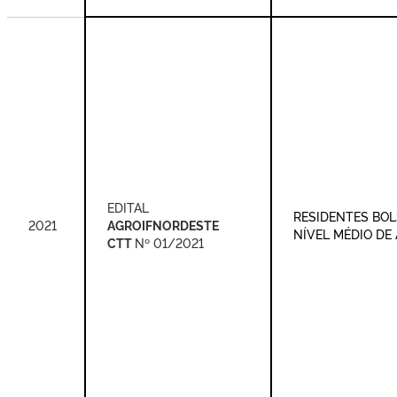
EDITAL
RESIDENTES BOL
2021
AGROIFNORDESTE
NÍVEL MÉDIO DE
CTT
Nº 01/2021