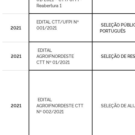
Reabertura 1
EDITAL CTT/UFPI Nº
SELEÇÃO PÚBLIC
2021
001/2021
PORTUGUÊS
EDITAL
2021
AGROIFNORDESTE
SELEÇÃO DE RE
CTT Nº 01/2021
EDITAL
2021
AGROIF
NORDESTE CTT
SELEÇÃO DE ALU
Nº 002/2021