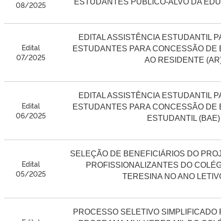
ESTUDANTES PÚBLICO-ALVO DA EDU
08/2025
EDITAL ASSISTÊNCIA ESTUDANTIL 
Edital
ESTUDANTES PARA CONCESSÃO DE B
07/2025
AO RESIDENTE (AR
EDITAL ASSISTÊNCIA ESTUDANTIL 
Edital
ESTUDANTES PARA CONCESSÃO DE B
06/2025
ESTUDANTIL (BAE)
SELEÇÃO DE BENEFICIÁRIOS DO PROJ
Edital
PROFISSIONALIZANTES DO COLÉG
05/2025
TERESINA NO ANO LETIV
PROCESSO SELETIVO SIMPLIFICADO