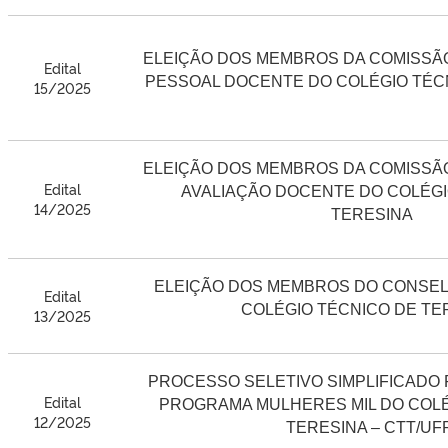
ELEIÇÃO DOS MEMBROS DA COMISSÃ
Edital
PESSOAL DOCENTE DO COLÉGIO TÉC
15/2025
ELEIÇÃO DOS MEMBROS DA COMISSÃ
Edital
AVALIAÇÃO DOCENTE DO COLÉGI
14/2025
TERESINA
ELEIÇÃO DOS MEMBROS DO CONSEL
Edital
COLÉGIO TÉCNICO DE TE
13/2025
PROCESSO SELETIVO SIMPLIFICADO
Edital
PROGRAMA MULHERES MIL DO COLÉ
12/2025
TERESINA – CTT/UFP