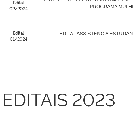
Edital
PROGRAMA MULHE
02/2024
Edital
EDITAL ASSISTÊNCIA ESTUDANTI
01/2024
EDITAIS 2024
EDITAIS 2023