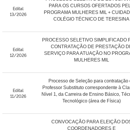
PARA OS CURSOS OFERTADOS PE
Edital
PROGRAMA MULHERES MIL + CUIDAD
13/2026
COLÉGIO TÉCNICO DE TERESINA
PROCESSO SELETIVO SIMPLIFICADO 
CONTRATAÇÃO DE PRESTAÇÃO D
Edital
SERVIÇO PARA ATUAÇÃO NO PROGR
12/2026
MULHERES MIL
Processo de Seleção para contratação
Professor Substituto correspondente à Cla
Edital
Nível 1, da Carreira de Ensino Básico, Téc
11/2026
Tecnológico (área de Física)
CONVOCAÇÃO PARA ELEIÇÃO DO
COORDENADORES E