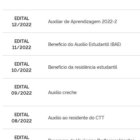
EDITAL
Auxiliar de Aprendizagem 2022-2
12/2022
EDITAL
Beneficio do Auxílio Estudantil (BAE)
11/2022
EDITAL
Benefício da residência estudantil
10/2022
EDITAL
Auxílio creche
09/20
22
EDITAL
Auxílio ao residente do CTT
08/2022
EDITAL