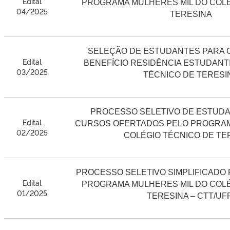
Edital
PROGRAMA MULHERES MIL DO COLÉ
04/2025
TERESINA
SELEÇÃO DE ESTUDANTES PARA
Edital
BENEFÍCIO RESIDÊNCIA ESTUDANTIL
03/2025
TÉCNICO DE TERESI
PROCESSO SELETIVO DE ESTUDA
Edital
CURSOS OFERTADOS PELO PROGRAMA
02/2025
COLÉGIO TÉCNICO DE TE
PROCESSO SELETIVO SIMPLIFICADO
Edital
PROGRAMA MULHERES MIL DO COLÉ
01/2025
TERESINA – CTT/UFP