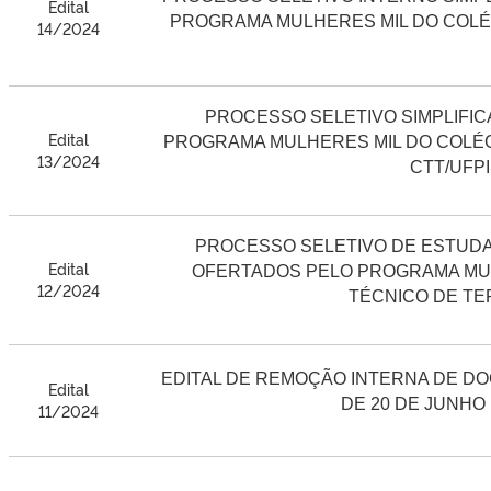
Edital
PROGRAMA MULHERES MIL DO COLÉ
14/2024
PROCESSO SELETIVO SIMPLIFI
Edital
PROGRAMA MULHERES MIL DO COLÉG
13/2024
CTT/UFPI
PROCESSO SELETIVO DE ESTUD
Edital
OFERTADOS PELO PROGRAMA MUL
12/2024
TÉCNICO DE TE
EDITAL DE REMOÇÃO INTERNA DE DOCE
Edital
DE 20 DE JUNHO 
11/2024