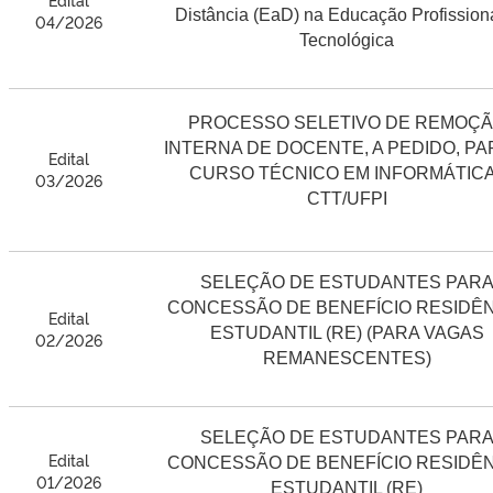
Distância (EaD) na Educação Profission
04/2026
Tecnológica
PROCESSO SELETIVO DE REMOÇ
INTERNA DE DOCENTE, A PEDIDO, PA
Edital
CURSO TÉCNICO EM INFORMÁTICA
03/2026
CTT/UFPI
SELEÇÃO DE ESTUDANTES PAR
CONCESSÃO DE BENEFÍCIO RESIDÊ
Edital
ESTUDANTIL (RE) (PARA VAGAS
02/2026
REMANESCENTES)
SELEÇÃO DE ESTUDANTES PAR
Edital
CONCESSÃO DE BENEFÍCIO RESIDÊ
01/2026
ESTUDANTIL (RE)