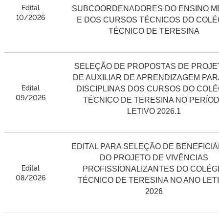
Edital
SUBCOORDENADORES DO ENSINO M
10/2026
E DOS CURSOS TÉCNICOS DO COLÉ
TÉCNICO DE TERESINA
SELEÇÃO DE PROPOSTAS DE PROJE
DE AUXILIAR DE APRENDIZAGEM PAR
Edital
DISCIPLINAS DOS CURSOS DO COLÉ
09/2026
TÉCNICO DE TERESINA NO PERÍO
LETIVO 2026.1
EDITAL PARA SELEÇÃO DE BENEFICIÁ
DO PROJETO DE VIVÊNCIAS
Edital
PROFISSIONALIZANTES DO COLÉG
08/2026
TÉCNICO DE TERESINA NO ANO LET
2026