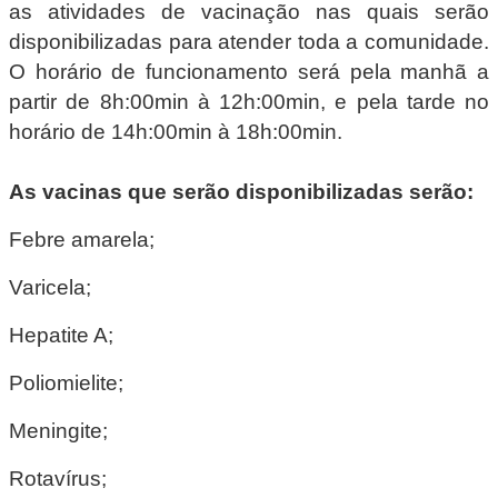
as atividades de vacinação nas quais serão
disponibilizadas para atender toda a comunidade.
O horário de funcionamento será pela manhã a
partir de 8h:00min à 12h:00min, e pela tarde no
horário de 14h:00min à 18h:00min.
As vacinas que serão disponibilizadas serão:
Febre amarela;
Varicela;
Hepatite A;
Poliomielite;
Meningite;
Rotavírus;