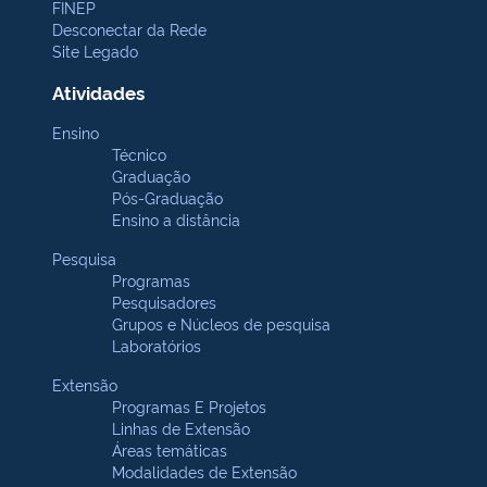
FINEP
Desconectar da Rede
Site Legado
Atividades
Ensino
Técnico
Graduação
Pós-Graduação
Ensino a distância
Pesquisa
Programas
Pesquisadores
Grupos e Núcleos de pesquisa
Laboratórios
Extensão
Programas E Projetos
Linhas de Extensão
Áreas temáticas
Modalidades de Extensão