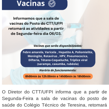
O Diretor do CTT/UFPI informa que a partir de
Segunda-Feira a sala de vacinas do posto de
saúde do Colégio Técnico de Teresina, retomará