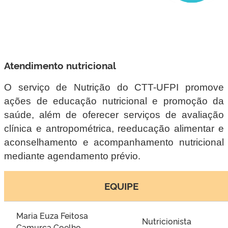
Atendimento nutricional
O serviço de Nutrição do CTT-UFPI promove
ações de educação nutricional e promoção da
saúde, além de oferecer serviços de avaliação
clínica e antropométrica, reeducação alimentar e
aconselhamento e acompanhamento nutricional
mediante agendamento prévio.
EQUIPE
Maria Euza Feitosa
Nutricionista
Camurça Coelho