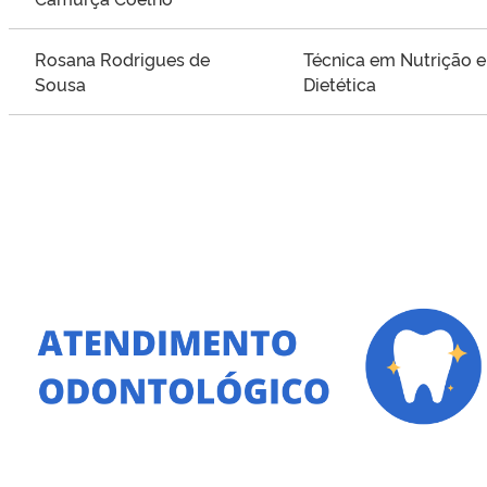
Rosana Rodrigues de
Técnica em Nutrição e
Sousa
Dietética