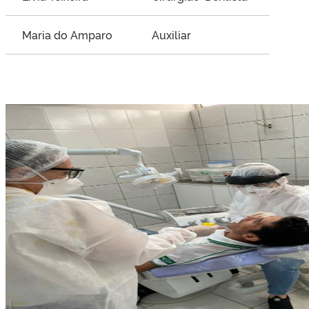
Maria do Amparo
Auxiliar