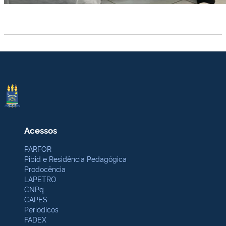
Acessos
PARFOR
Pibid e Residência Pedagógica
Prodocência
LAPETRO
CNPq
CAPES
Periódicos
FADEX