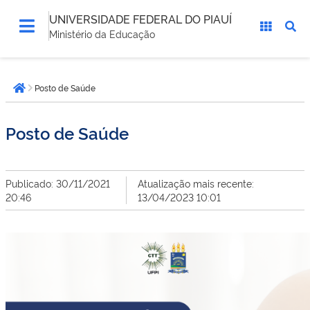
UNIVERSIDADE FEDERAL DO PIAUÍ
Ministério da Educação
Você
Posto de Saúde
está
Página inicial
aqui:
Posto de Saúde
Publicado: 30/11/2021
Atualização mais recente:
20:46
13/04/2023 10:01