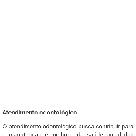
Atendimento odontológico
O atendimento odontológico busca contribuir para
a manutenção e melhoria da saúde bucal dos