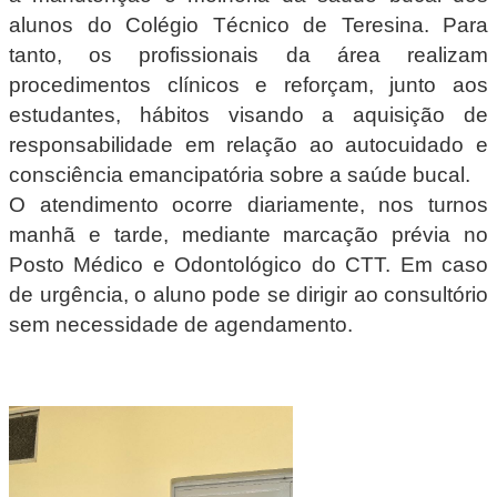
alunos do Colégio Técnico de Teresina. Para
tanto, os profissionais da área realizam
procedimentos clínicos e reforçam, junto aos
estudantes, hábitos visando a aquisição de
responsabilidade em relação ao autocuidado e
consciência emancipatória sobre a saúde bucal.
O atendimento ocorre diariamente, nos turnos
manhã e tarde, mediante marcação prévia no
Posto Médico e Odontológico do CTT. Em caso
de urgência, o aluno pode se dirigir ao consultório
sem necessidade de agendamento.