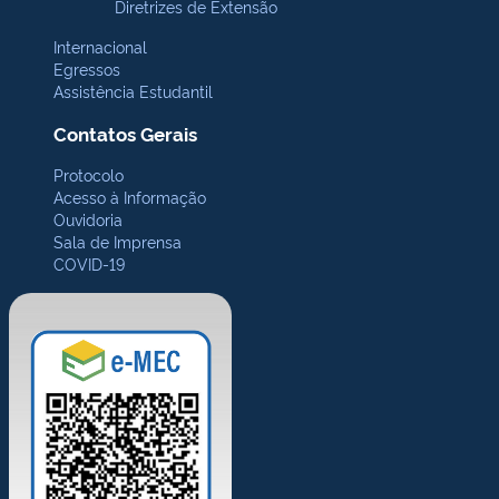
Diretrizes de Extensão
Internacional
Egressos
Assistência Estudantil
Contatos Gerais
Protocolo
Acesso à Informação
Ouvidoria
Sala de Imprensa
COVID-19