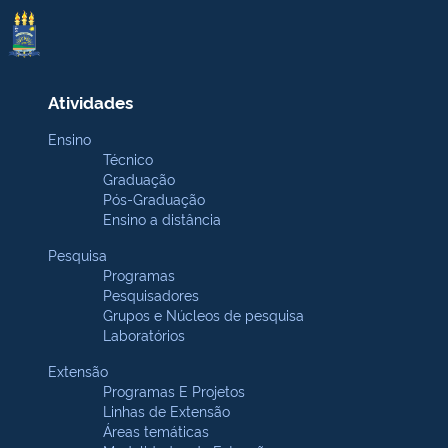
Atividades
Ensino
Técnico
Graduação
Pós-Graduação
Ensino a distância
Pesquisa
Programas
Pesquisadores
Grupos e Núcleos de pesquisa
Laboratórios
Extensão
Programas E Projetos
Linhas de Extensão
Áreas temáticas