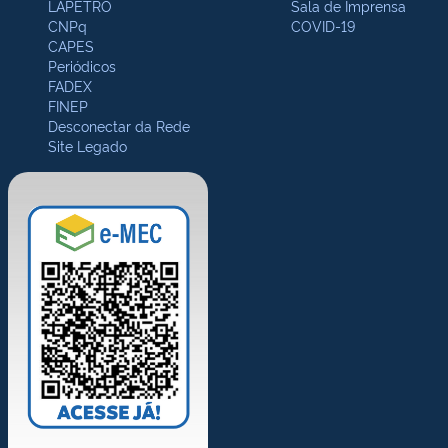
LAPETRO
Sala de Imprensa
CNPq
COVID-19
CAPES
Periódicos
FADEX
FINEP
Desconectar da Rede
Site Legado