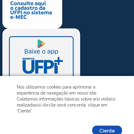
Nós utilizamos cookies para aprimorar a
experiência de navegação em nosso site.
Coletamos informações básicas sobre a(s) visita(s)
realizadas(s).<br>Se você concorda, clique em
"Ciente".
Ciente