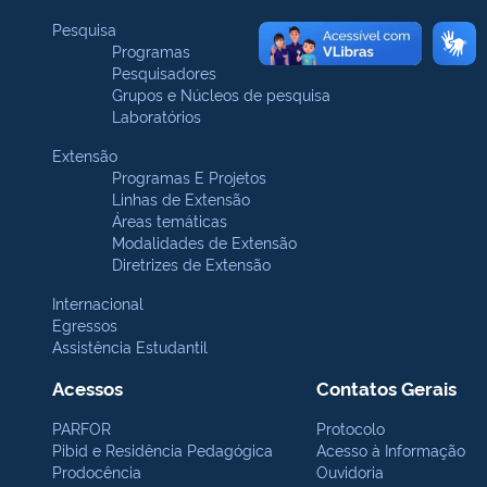
Pesquisa
Programas
Pesquisadores
Grupos e Núcleos de pesquisa
Laboratórios
Extensão
Programas E Projetos
Linhas de Extensão
Áreas temáticas
Modalidades de Extensão
Diretrizes de Extensão
Internacional
Egressos
Assistência Estudantil
Acessos
Contatos Gerais
PARFOR
Protocolo
Pibid e Residência Pedagógica
Acesso à Informação
Prodocência
Ouvidoria