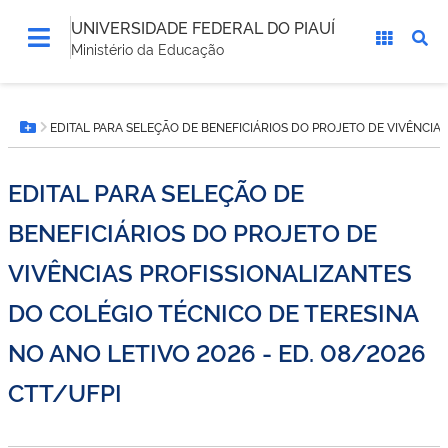
UNIVERSIDADE FEDERAL DO PIAUÍ
Ministério da Educação
Você
EDITAL PARA SELEÇÃO DE BENEFICIÁRIOS DO PROJETO DE VIVÊNCIAS
está
Botão Menu
aqui:
EDITAL PARA SELEÇÃO DE
BENEFICIÁRIOS DO PROJETO DE
VIVÊNCIAS PROFISSIONALIZANTES
DO COLÉGIO TÉCNICO DE TERESINA
NO ANO LETIVO 2026 - ED. 08/2026
CTT/UFPI