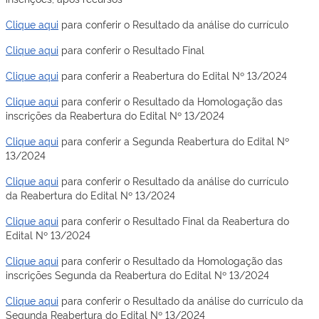
Clique aqui
para conferir o Resultado da análise do currículo
Clique aqui
para conferir o Resultado Final
Clique aqui
para conferir a Reabertura do Edital Nº 13/2024
Clique aqui
para conferir o Resultado da Homologação das
inscrições da Reabertura do Edital Nº 13/2024
Clique aqui
para conferir a Segunda Reabertura do Edital Nº
13/2024
Clique aqui
para conferir o Resultado da análise do currículo
da Reabertura do Edital Nº 13/2024
Clique aqui
para conferir o Resultado Final da Reabertura do
Edital Nº 13/2024
Clique aqui
para conferir o Resultado da Homologação das
inscrições Segunda da Reabertura do Edital Nº 13/2024
Clique aqui
para conferir o Resultado da análise do currículo da
Segunda Reabertura do Edital Nº 13/2024