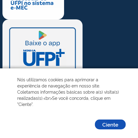
Nós utilizamos cookies para aprimorar a
experiência de navegação em nosso site.
Coletamos informações básicas sobre a(s) visita(s)
realizadas(s).<br>Se você concorda, clique em
"Ciente".
Ciente