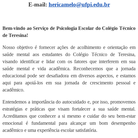
E-mail:
hericamelo@ufpi.edu.br
Bem-vindo ao Serviço de Psicologia Escolar do Colégio Técnico
de Teresina!
Nosso objetivo é fornecer ações de acolhimento e orientação em
saúde mental aos estudantes do Colégio Técnico de Teresina,
visando identificar e lidar com os fatores que interferem em sua
saúde mental e vida acadêmica. Reconhecemos que a jornada
educacional pode ser desafiadora em diversos aspectos, e estamos
aqui para apoiá-los em sua jornada de crescimento pessoal e
acadêmico.
Entendemos a importância do autocuidado e, por isso, promovemos
estratégias e práticas que visam fortalecer a sua saúde mental.
Acreditamos que conhecer a si mesmo e cuidar do seu bem-estar
emocional é fundamental para alcançar um bom desempenho
acadêmico e uma experiência escolar satisfatória.