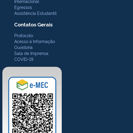
Internacional
Egressos
Assistência Estudantil
Contatos Gerais
Protocolo
Acesso à Informação
Ouvidoria
Sala de Imprensa
COVID-19