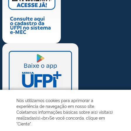
Nós utilizamos cookies para aprimorar a
experiência de navegação em nosso site.
Coletamos informações básicas sobre a(s) visita(s)
realizadas(s).<br>Se você concorda, clique em
"Ciente".