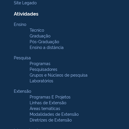
Site Legado
Atividades
Ensino
Técnico
Graduação
Pós-Graduação
Ensino a distância
Pesquisa
Programas
Pesquisadores
Grupos e Núcleos de pesquisa
Laboratórios
Extensão
Programas E Projetos
Linhas de Extensão
Áreas temáticas
Modalidades de Extensão
Diretrizes de Extensão