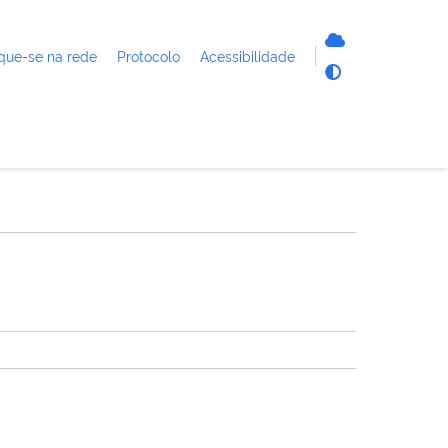
que-se na rede
Protocolo
Acessibilidade