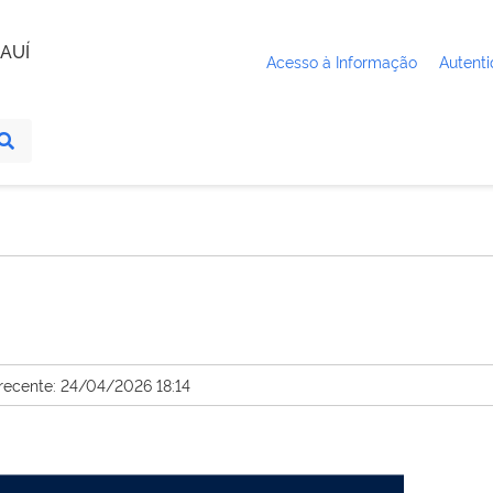
AUÍ
Acesso à Informação
Autenti
 recente: 24/04/2026 18:14