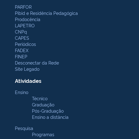
PARFOR
Pibid e Residência Pedagógica
Prodocência
LAPETRO
CNPq
CAPES
Periódicos
FADEX
FINEP
Desconectar da Rede
Site Legado
Atividades
Ensino
Técnico
Graduação
Pós-Graduação
Ensino a distância
Pesquisa
Programas