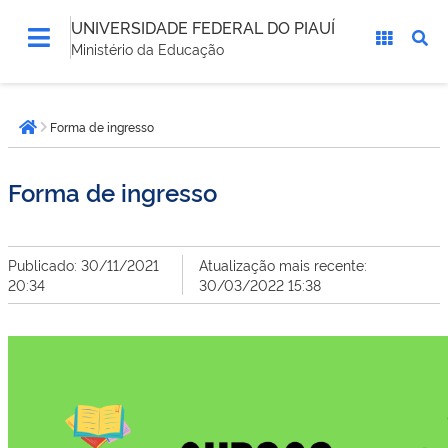
UNIVERSIDADE FEDERAL DO PIAUÍ
Ministério da Educação
Você
Forma de ingresso
está
Página inicial
aqui:
Forma de ingresso
Publicado: 30/11/2021
Atualização mais recente:
20:34
30/03/2022 15:38