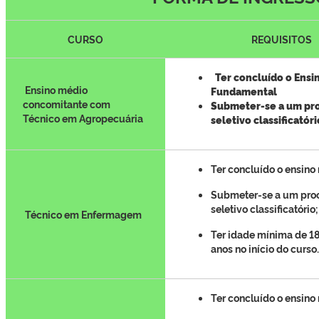
CURSO
REQUISITOS
Ter concluído o Ensi
Ensino médio
Fundamental
concomitante com
Submeter-se a um pr
Técnico em Agropecuária
seletivo classificatóri
Ter concluído o ensino
Submeter-se a um pro
seletivo classificatório;
Técnico em Enfermagem
Ter idade mínima de 18
anos no início do curso.
Ter concluído o ensino