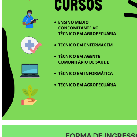
FORMA DE INGRES