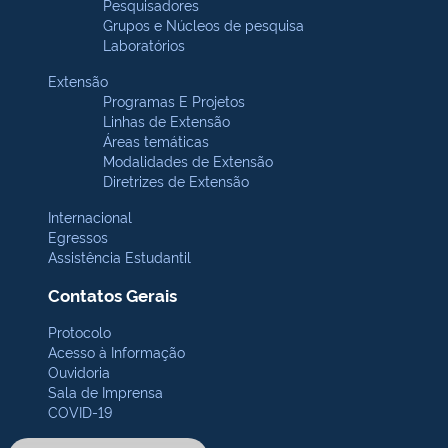
Pesquisadores
Grupos e Núcleos de pesquisa
Laboratórios
Extensão
Programas E Projetos
Linhas de Extensão
Áreas temáticas
Modalidades de Extensão
Diretrizes de Extensão
Internacional
Egressos
Assistência Estudantil
Contatos Gerais
Protocolo
Acesso à Informação
Ouvidoria
Sala de Imprensa
COVID-19