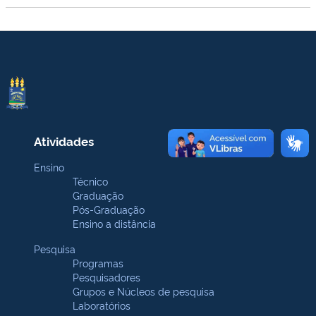
Atividades
Ensino
Técnico
Graduação
Pós-Graduação
Ensino a distância
Pesquisa
Programas
Pesquisadores
Grupos e Núcleos de pesquisa
Laboratórios