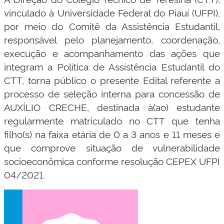
vinculado à Universidade Federal do Piauí (UFPI),
por meio do Comitê da Assistência Estudantil,
responsável pelo planejamento, coordenação,
execução e acompanhamento das ações que
integram a Política de Assistência Estudantil do
CTT, torna público o presente Edital referente a
processo de seleção interna para concessão de
AUXÍLIO CRECHE, destinada à(ao) estudante
regularmente matriculado no CTT que tenha
filho(s) na faixa etária de 0 a 3 anos e 11 meses e
que comprove situação de vulnerabilidade
socioeconômica conforme resolução CEPEX UFPI
04/2021.