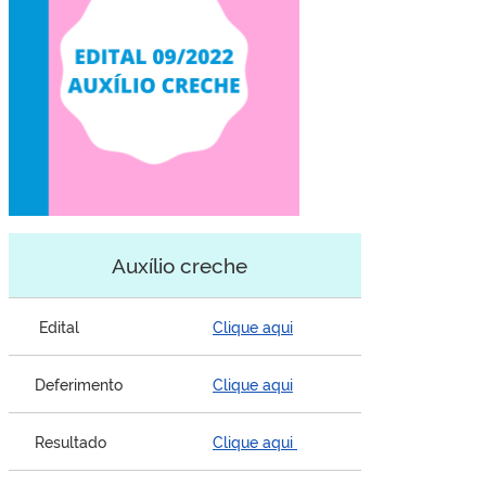
Auxílio creche
Edital
Clique aqui
Deferimento
Clique aqui
Resultado
Clique aqui