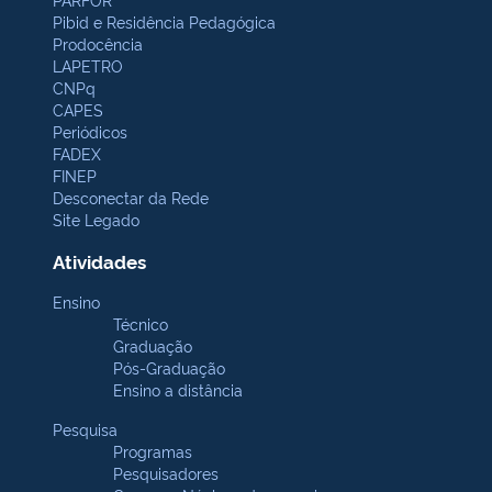
Pibid e Residência Pedagógica
Prodocência
LAPETRO
CNPq
CAPES
Periódicos
FADEX
FINEP
Desconectar da Rede
Site Legado
Atividades
Ensino
Técnico
Graduação
Pós-Graduação
Ensino a distância
Pesquisa
Programas
Pesquisadores