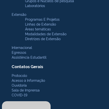
Grupos e Núcleos de pesquisa
Laboratórios
Extensão
Programas E Projetos
Linhas de Extensão
Áreas temáticas
Modalidades de Extensão
Diretrizes de Extensão
Internacional
Egressos
Assistência Estudantil
Contatos Gerais
Protocolo
Acesso à Informação
Ouvidoria
Sala de Imprensa
COVID-19