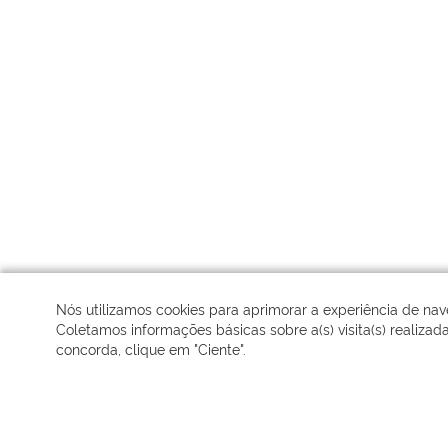
Nós utilizamos cookies para aprimorar a experiência de na
Coletamos informações básicas sobre a(s) visita(s) realizad
concorda, clique em "Ciente".