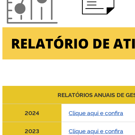
RELATÓRIOS ANUAIS DE GE
2024
Clique aqui e confira
2023
Clique aqui e confira