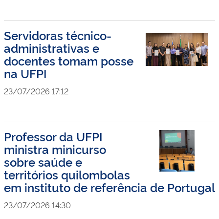
Servidoras técnico-
administrativas e
docentes tomam posse
na UFPI
23/07/2026 17:12
Professor da UFPI
ministra minicurso
sobre saúde e
territórios quilombolas
em instituto de referência de Portugal
23/07/2026 14:30