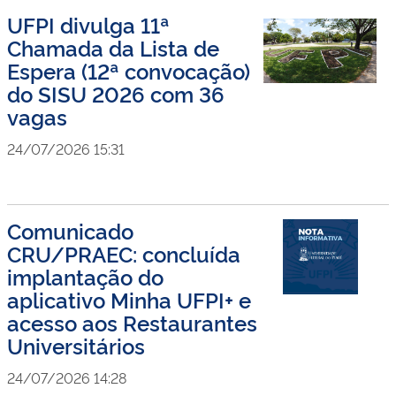
UFPI divulga 11ª
Chamada da Lista de
Espera (12ª convocação)
do SISU 2026 com 36
vagas
24/07/2026 15:31
Comunicado
CRU/PRAEC: concluída
implantação do
aplicativo Minha UFPI+ e
acesso aos Restaurantes
Universitários
24/07/2026 14:28