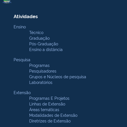
Atividades
Ensino
Técnico
Graduação
Pós-Graduação
Ensino a distância
Pesquisa
Programas
Pesquisadores
Grupos e Núcleos de pesquisa
Laboratórios
Extensão
Programas E Projetos
Linhas de Extensão
Áreas temáticas
Modalidades de Extensão
Diretrizes de Extensão