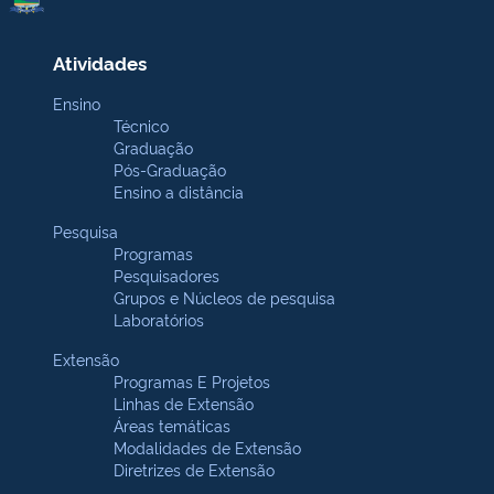
Atividades
Ensino
Técnico
Graduação
Pós-Graduação
Ensino a distância
Pesquisa
Programas
Pesquisadores
Grupos e Núcleos de pesquisa
Laboratórios
Extensão
Programas E Projetos
Linhas de Extensão
Áreas temáticas
Modalidades de Extensão
Diretrizes de Extensão