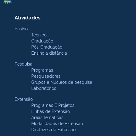
Atividades
Ensino
Técnico
Graduação
Pós-Graduação
Ensino a distância
Pesquisa
Programas
Pesquisadores
Grupos e Núcleos de pesquisa
Laboratórios
Extensão
Programas E Projetos
Linhas de Extensão
Áreas temáticas
Modalidades de Extensão
Diretrizes de Extensão