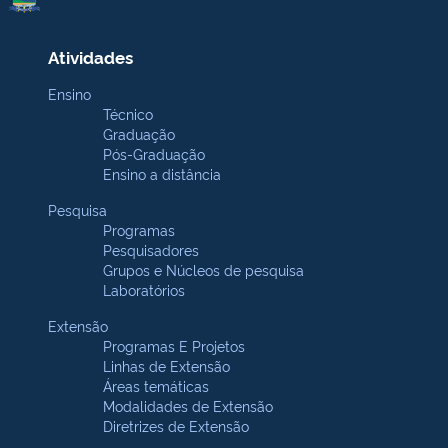
Atividades
Ensino
Técnico
Graduação
Pós-Graduação
Ensino a distância
Pesquisa
Programas
Pesquisadores
Grupos e Núcleos de pesquisa
Laboratórios
Extensão
Programas E Projetos
Linhas de Extensão
Áreas temáticas
Modalidades de Extensão
Diretrizes de Extensão