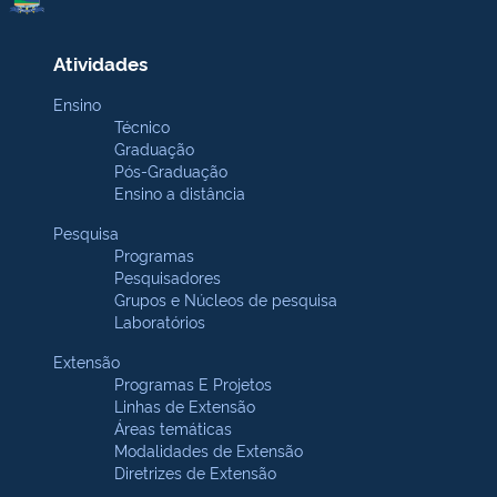
Atividades
Ensino
Técnico
Graduação
Pós-Graduação
Ensino a distância
Pesquisa
Programas
Pesquisadores
Grupos e Núcleos de pesquisa
Laboratórios
Extensão
Programas E Projetos
Linhas de Extensão
Áreas temáticas
Modalidades de Extensão
Diretrizes de Extensão