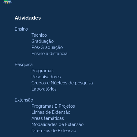
Atividades
Ensino
Técnico
Graduação
Pós-Graduação
Ensino a distância
Pesquisa
Programas
Pesquisadores
Grupos e Núcleos de pesquisa
Laboratórios
Extensão
Programas E Projetos
Linhas de Extensão
Áreas temáticas
Modalidades de Extensão
Diretrizes de Extensão