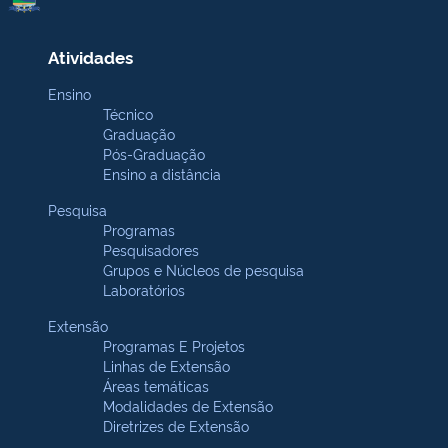
Atividades
Ensino
Técnico
Graduação
Pós-Graduação
Ensino a distância
Pesquisa
Programas
Pesquisadores
Grupos e Núcleos de pesquisa
Laboratórios
Extensão
Programas E Projetos
Linhas de Extensão
Áreas temáticas
Modalidades de Extensão
Diretrizes de Extensão