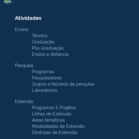
Atividades
Ensino
Técnico
Graduação
Pós-Graduação
Ensino a distância
Pesquisa
Programas
Pesquisadores
Grupos e Núcleos de pesquisa
Laboratórios
Extensão
Programas E Projetos
Linhas de Extensão
Áreas temáticas
Modalidades de Extensão
Diretrizes de Extensão