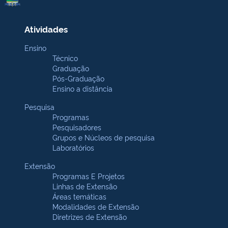
Atividades
Ensino
Técnico
Graduação
Pós-Graduação
Ensino a distância
Pesquisa
Programas
Pesquisadores
Grupos e Núcleos de pesquisa
Laboratórios
Extensão
Programas E Projetos
Linhas de Extensão
Áreas temáticas
Modalidades de Extensão
Diretrizes de Extensão