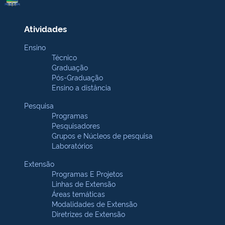
Atividades
Ensino
Técnico
Graduação
Pós-Graduação
Ensino a distância
Pesquisa
Programas
Pesquisadores
Grupos e Núcleos de pesquisa
Laboratórios
Extensão
Programas E Projetos
Linhas de Extensão
Áreas temáticas
Modalidades de Extensão
Diretrizes de Extensão