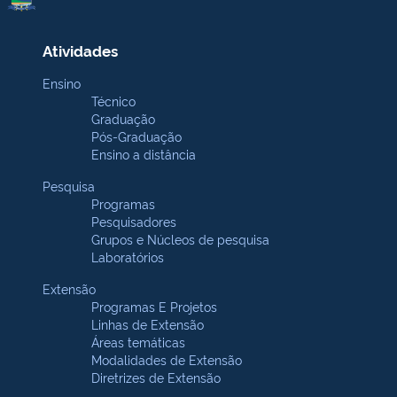
Atividades
Ensino
Técnico
Graduação
Pós-Graduação
Ensino a distância
Pesquisa
Programas
Pesquisadores
Grupos e Núcleos de pesquisa
Laboratórios
Extensão
Programas E Projetos
Linhas de Extensão
Áreas temáticas
Modalidades de Extensão
Diretrizes de Extensão