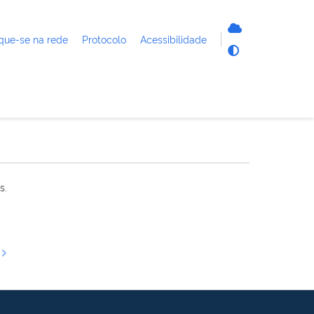
que-se na rede
Protocolo
Acessibilidade
s.