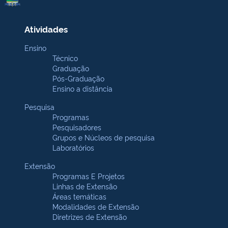
Atividades
Ensino
Técnico
Graduação
Pós-Graduação
Ensino a distância
Pesquisa
Programas
Pesquisadores
Grupos e Núcleos de pesquisa
Laboratórios
Extensão
Programas E Projetos
Linhas de Extensão
Áreas temáticas
Modalidades de Extensão
Diretrizes de Extensão