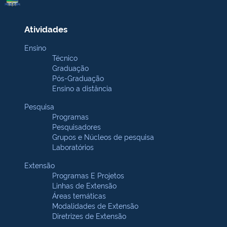
Atividades
Ensino
Técnico
Graduação
Pós-Graduação
Ensino a distância
Pesquisa
Programas
Pesquisadores
Grupos e Núcleos de pesquisa
Laboratórios
Extensão
Programas E Projetos
Linhas de Extensão
Áreas temáticas
Modalidades de Extensão
Diretrizes de Extensão