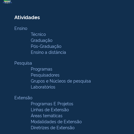
Atividades
Ensino
Técnico
Graduação
Pós-Graduação
Ensino a distância
Pesquisa
Programas
Pesquisadores
Grupos e Núcleos de pesquisa
Laboratórios
Extensão
Programas E Projetos
Linhas de Extensão
Áreas temáticas
Modalidades de Extensão
Diretrizes de Extensão