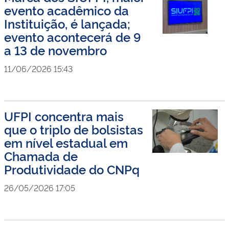
evento acadêmico da
Instituição, é lançada;
evento acontecerá de 9
a 13 de novembro
11/06/2026 15:43
UFPI concentra mais
que o triplo de bolsistas
em nível estadual em
Chamada de
Produtividade do CNPq
26/05/2026 17:05