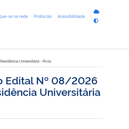
que-se na rede
Protocolo
Acessibilidade
esidência Universitária - Picos
o Edital Nº 08/2026
idência Universitária