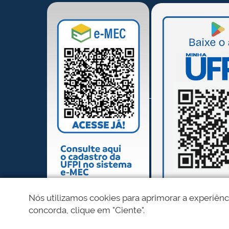
Nós utilizamos cookies para aprimorar a experiênc
concorda, clique em "Ciente".
REDES SOCIAIS