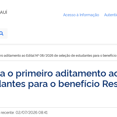
AUÍ
Acesso à Informação
Autenti
 aditamento ao Edital Nº 08/2026 de seleção de estudantes para o benefício R
o primeiro aditamento a
antes para o benefício Res
 recente: 02/07/2026 08:41