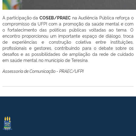
A participação da
COSEB/PRAEC
na Audiência Pública reforça o
compromisso da UFPI com a promoção da saúde mental e com
o fortalecimento das políticas públicas voltadas ao tema. O
encontro proporcionou um importante espaço de diálogo, troca
de experiências e construção coletiva entre instituições,
profissionais e gestores, contribuindo para o debate sobre os
desafios e as possibilidades de ampliação da rede de cuidado
em saúde mental no município de Teresina.
Assessoria de Comunicação - PRAEC/UFPI