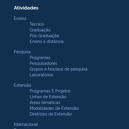
Atividades
Ensino
Técnico
Graduação
Pós-Graduação
Ensino a distância
Pesquisa
Programas
Pesquisadores
Grupos e Núcleos de pesquisa
Laboratórios
Extensão
Programas E Projetos
Linhas de Extensão
Áreas temáticas
Modalidades de Extensão
Diretrizes de Extensão
Internacional