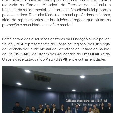
realizada na Câmara Municipal de Teresina para discutir a
temática da saúde mental no município. A audiência foi proposta
pela vereadora Teresinha Medeiros e reuniu profissionais da área,
além de representantes de instituições e órgãos que atuam na
promoção e no cuidado em saúde mental.
Participaram das discussões gestores da Fundação Municipal de
Saúde
(FMS)
, representantes do Conselho Regional de Psicologia,
da Gerência de Saúde Mental da Secretaria de Estado da Saúde
do Piauí
(SESAPI)
, da Ordem dos Advogados do Brasil
(OAB)
e da
Universidade Estadual do Piauí
(UESPI)
, entre outras entidades.