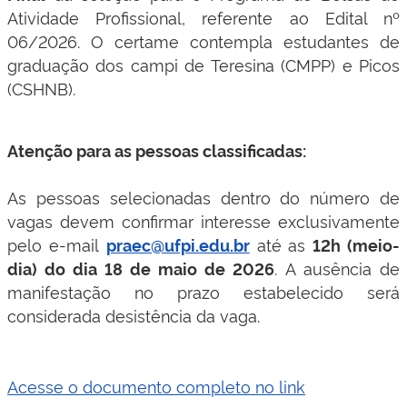
Atividade Profissional, referente ao Edital nº
06/2026
. O certame contempla estudantes de
graduação dos campi de Teresina (CMPP) e Picos
(CSHNB)
.
Atenção para as pessoas classificadas:
As pessoas selecionadas dentro do número de
vagas devem confirmar interesse exclusivamente
pelo e-mail
até as
praec@ufpi.edu.br
12h (meio-
. A ausência de
dia) do dia 18 de maio de 2026
manifestação no prazo estabelecido será
considerada desistência da vaga
.
Acesse o documento completo no link