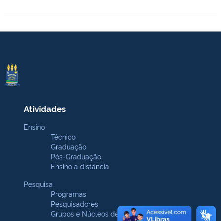
Atividades
Ensino
Técnico
Graduação
Pós-Graduação
Ensino a distância
Pesquisa
Programas
Pesquisadores
Grupos e Núcleos de pesquisa