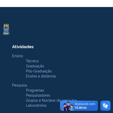
Atividades
Ensino
Técnico
Graduação
Pós-Graduação
Ensino a distância
Pesquisa
Programas
Pesquisadores
Grupos e Núcleos de pesquisa
Laboratórios