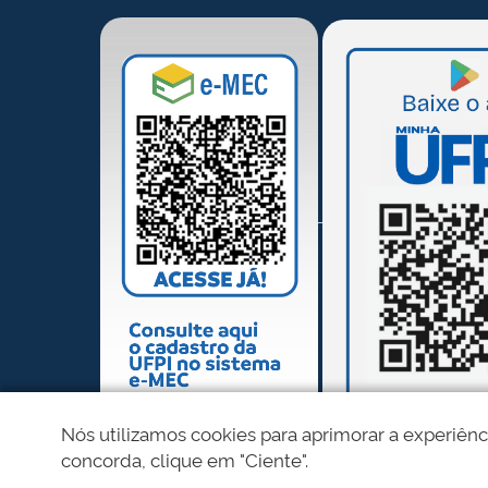
Nós utilizamos cookies para aprimorar a experiênc
concorda, clique em "Ciente".
REDES SOCIAIS