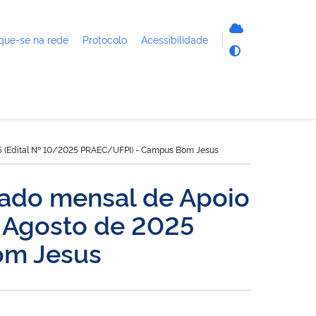
que-se na rede
Protocolo
Acessibilidade
025 (Edital Nº 10/2025 PRAEC/UFPI) - Campus Bom Jesus
tado mensal de Apoio
- Agosto de 2025
om Jesus