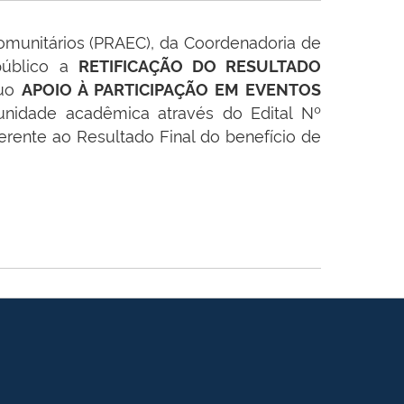
Comunitários (PRAEC), da Coordenadoria de
 público a
RETIFICAÇÃO DO RESULTADO
nuo
APOIO À PARTICIPAÇÃO EM EVENTOS
unidade acadêmica através do Edital Nº
rente ao Resultado Final do benefício de