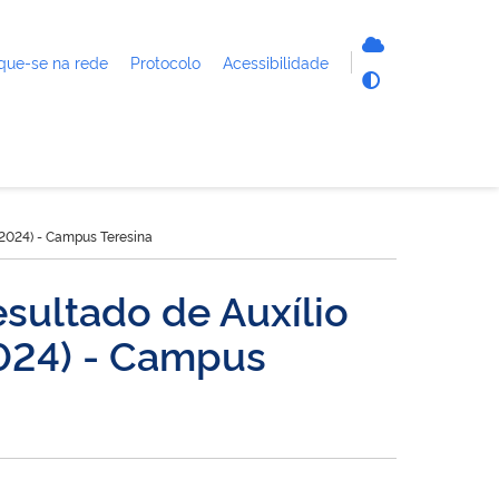
que-se na rede
Protocolo
Acessibilidade
/2024) - Campus Teresina
sultado de Auxílio
2024) - Campus