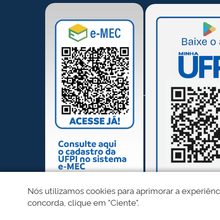
Nós utilizamos cookies para aprimorar a experiênc
concorda, clique em "Ciente".
REDES SOCIAIS