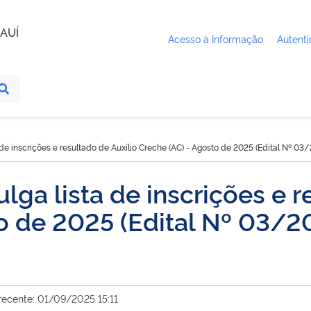
AUÍ
Acesso à Informação
Autenti
 inscrições e resultado de Auxílio Creche (AC) - Agosto de 2025 (Edital Nº 03
 lista de inscrições e re
to de 2025 (Edital Nº 03/
recente: 01/09/2025 15:11