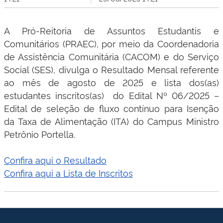
A Pró-Reitoria de Assuntos Estudantis e
Comunitários (PRAEC), por meio da Coordenadoria
de Assistência Comunitária (CACOM) e do Serviço
Social (SES), divulga o Resultado Mensal referente
ao mês de agosto de 2025 e lista dos(as)
estudantes inscritos(as) do Edital Nº 06/2025 –
Edital de seleção de fluxo contínuo para Isenção
da Taxa de Alimentação (ITA) do Campus Ministro
Petrônio Portella.
Confira aqui o Resultado
Confira aqui a Lista de Inscritos