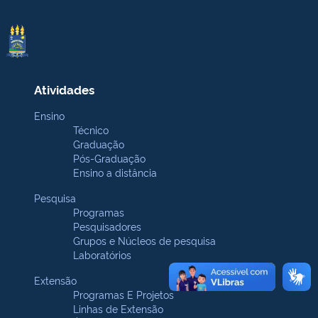
Atividades
Ensino
Técnico
Graduação
Pós-Graduação
Ensino a distância
Pesquisa
Programas
Pesquisadores
Grupos e Núcleos de pesquisa
Laboratórios
Extensão
Programas E Projetos
Linhas de Extensão