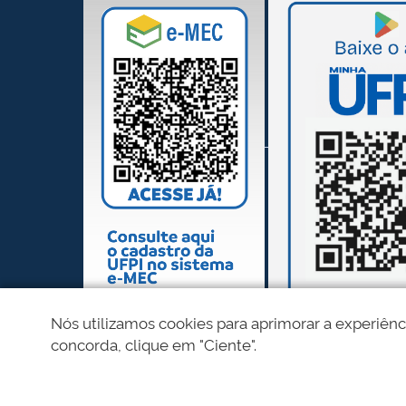
Nós utilizamos cookies para aprimorar a experiênc
concorda, clique em "Ciente".
REDES SOCIAIS