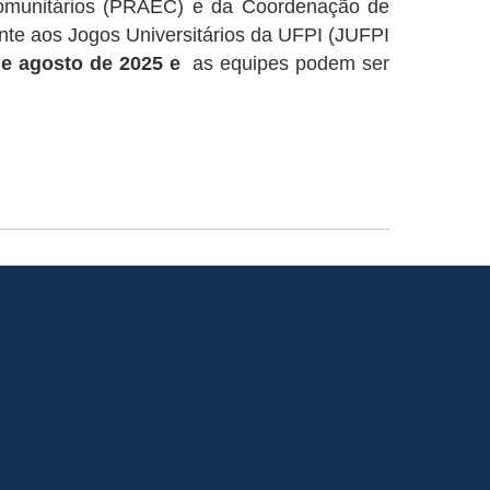
 Comunitários (PRAEC) e da Coordenação de
nte aos Jogos Universitários da UFPI (JUFPI
de agosto de 2025 e
as equipes podem ser